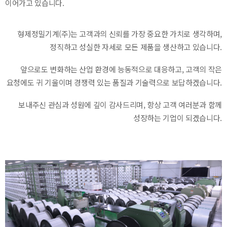
이어가고 있습니다.
형제정밀기계(주)는 고객과의 신뢰를 가장 중요한 가치로 생각하며,
정직하고 성실한 자세로 모든 제품을 생산하고 있습니다.
앞으로도 변화하는 산업 환경에 능동적으로 대응하고, 고객의 작은
요청에도 귀 기울이며 경쟁력 있는 품질과 기술력으로 보답하겠습니다.
보내주신 관심과 성원에 깊이 감사드리며, 항상 고객 여러분과 함께
성장하는 기업이 되겠습니다.