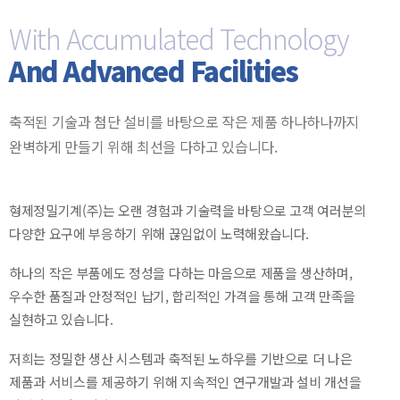
With Accumulated Technology
And Advanced Facilities
축적된 기술과 첨단 설비를 바탕으로 작은 제품 하나하나까지
완벽하게 만들기 위해 최선을 다하고 있습니다.
형제정밀기계(주)는 오랜 경험과 기술력을 바탕으로 고객 여러분의
다양한 요구에 부응하기 위해 끊임없이 노력해왔습니다.
하나의 작은 부품에도 정성을 다하는 마음으로 제품을 생산하며,
우수한 품질과 안정적인 납기, 합리적인 가격을 통해 고객 만족을
실현하고 있습니다.
저희는 정밀한 생산 시스템과 축적된 노하우를 기반으로 더 나은
제품과 서비스를 제공하기 위해 지속적인 연구개발과 설비 개선을