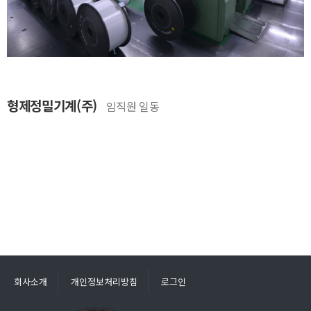
형제정밀기계(주)
임직원 일동
회사소개
개인정보처리방침
로그인