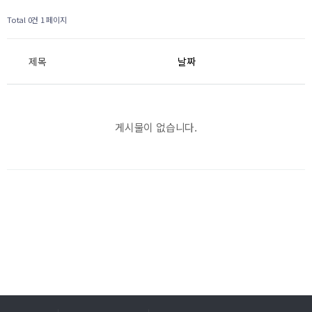
Total 0건
1 페이지
제목
날짜
게시물이 없습니다.