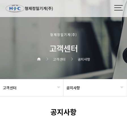
형제정밀기계(주)
고객센터
고객센터
공지사항
고객센터
공지사항
헤더설정
공지사항