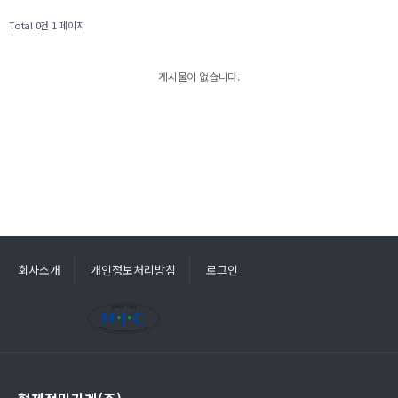
Total 0건
1 페이지
게시물이 없습니다.
회사소개
개인정보처리방침
로그인