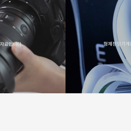
형제정밀기계(
상자료입니다.