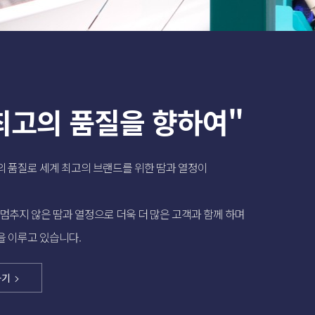
최고의 품질을 향하여"
의 품질로 세계 최고의 브랜드를 위한 땀과 열정이
멈추지 않은 땀과 열정으로 더욱 더 많은 고객과 함께 하며
을 이루고 있습니다.
가기