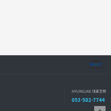
HYUNGJAE 대표전화
053-582-7744