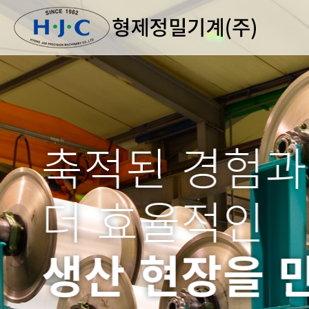
축적된 경험과
더 효율적인
생산 현장을 